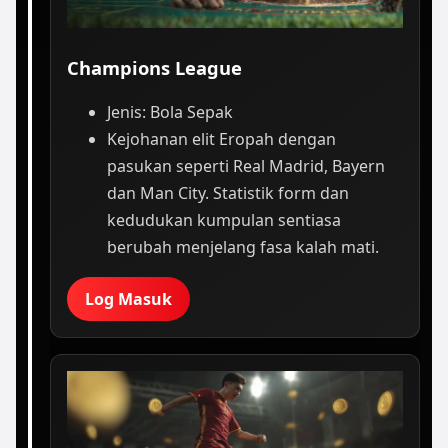
Champions League
Jenis: Bola Sepak
Kejohanan elit Eropah dengan
pasukan seperti Real Madrid, Bayern
dan Man City. Statistik form dan
kedudukan kumpulan sentiasa
berubah menjelang fasa kalah mati.
Log Masuk