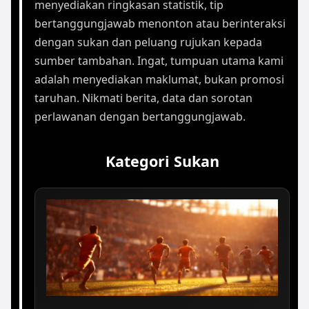
menyediakan ringkasan statistik, tip
bertanggungjawab menonton atau berinteraksi
dengan sukan dan peluang rujukan kepada
sumber tambahan. Ingat, tumpuan utama kami
adalah menyediakan maklumat, bukan promosi
taruhan. Nikmati berita, data dan sorotan
perlawanan dengan bertanggungjawab.
Kategori Sukan