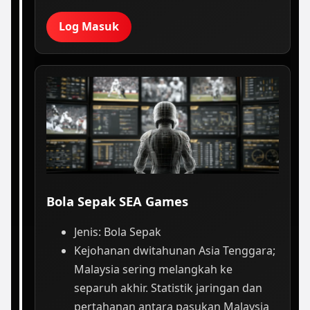
Log Masuk
Bola Sepak SEA Games
Jenis: Bola Sepak
Kejohanan dwitahunan Asia Tenggara;
Malaysia sering melangkah ke
separuh akhir. Statistik jaringan dan
pertahanan antara pasukan Malaysia