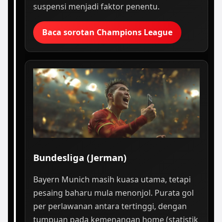
suspensi menjadi faktor penentu.
Baca sorotan Champions League
Bundesliga (Jerman)
Bayern Munich masih kuasa utama, tetapi
pesaing baharu mula menonjol. Purata gol
per perlawanan antara tertinggi, dengan
tumpuan pada kemenangan home (statistik