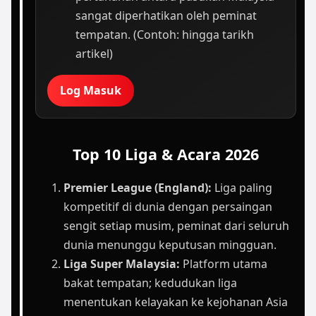
sangat diperhatikan oleh peminat
tempatan. (Contoh: hingga tarikh
artikel)
Log Masuk
Top 10 Liga & Acara 2026
Premier League (England):
Liga paling
kompetitif di dunia dengan persaingan
sengit setiap musim, peminat dari seluruh
dunia menunggu keputusan mingguan.
Liga Super Malaysia:
Platform utama
bakat tempatan; kedudukan liga
menentukan kelayakan ke kejohanan Asia