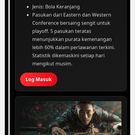
Jenis: Bola Keranjang
Pasukan dari Eastern dan Western
Conference bersaing sengit untuk
playoff. 5 pasukan teratas
menunjukkan purata kemenangan
lebih 60% dalam perlawanan terkini.
Statistik dikemaskini setiap hari
mengikut musim.
Log Masuk