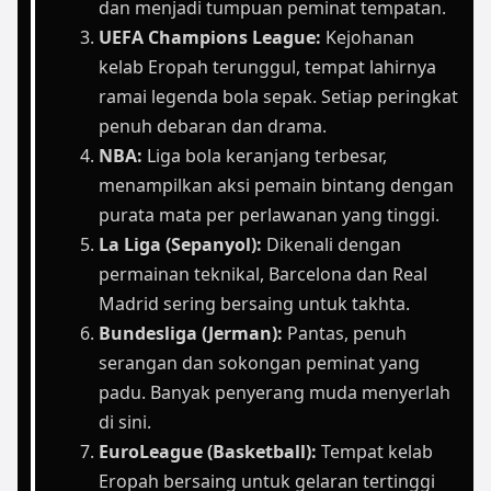
dan menjadi tumpuan peminat tempatan.
UEFA Champions League:
Kejohanan
kelab Eropah terunggul, tempat lahirnya
ramai legenda bola sepak. Setiap peringkat
penuh debaran dan drama.
NBA:
Liga bola keranjang terbesar,
menampilkan aksi pemain bintang dengan
purata mata per perlawanan yang tinggi.
La Liga (Sepanyol):
Dikenali dengan
permainan teknikal, Barcelona dan Real
Madrid sering bersaing untuk takhta.
Bundesliga (Jerman):
Pantas, penuh
serangan dan sokongan peminat yang
padu. Banyak penyerang muda menyerlah
di sini.
EuroLeague (Basketball):
Tempat kelab
Eropah bersaing untuk gelaran tertinggi