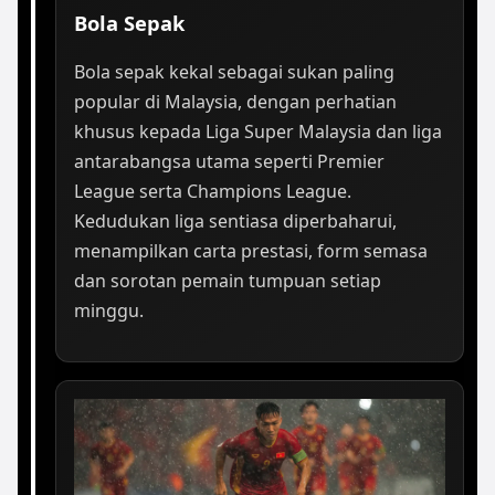
Bola Sepak
Bola sepak kekal sebagai sukan paling
popular di Malaysia, dengan perhatian
khusus kepada Liga Super Malaysia dan liga
antarabangsa utama seperti Premier
League serta Champions League.
Kedudukan liga sentiasa diperbaharui,
menampilkan carta prestasi, form semasa
dan sorotan pemain tumpuan setiap
minggu.