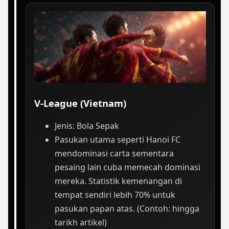
V-League (Vietnam)
Jenis: Bola Sepak
Pasukan utama seperti Hanoi FC
mendominasi carta sementara
pesaing lain cuba memecah dominasi
mereka. Statistik kemenangan di
tempat sendiri lebih 70% untuk
pasukan papan atas. (Contoh: hingga
tarikh artikel)