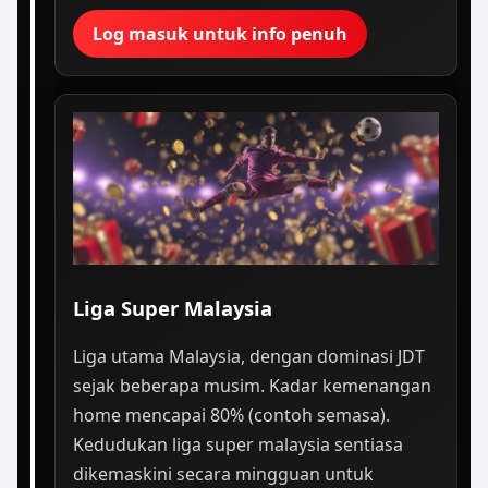
Log masuk untuk info penuh
Liga Super Malaysia
Liga utama Malaysia, dengan dominasi JDT
sejak beberapa musim. Kadar kemenangan
home mencapai 80% (contoh semasa).
Kedudukan liga super malaysia sentiasa
dikemaskini secara mingguan untuk