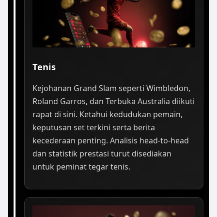
Tenis
Kejohanan Grand Slam seperti Wimbledon,
Roland Garros, dan Terbuka Australia diikuti
rapat di sini. Ketahui kedudukan pemain,
keputusan set terkini serta berita
kecederaan penting. Analisis head-to-head
dan statistik prestasi turut disediakan
untuk peminat tegar tenis.