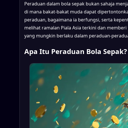
Peraduan dalam bola sepak bukan sahaja menja
di mana bakat-bakat muda dapat dipertontonkan
peraduan, bagaimana ia berfungsi, serta kepent
melihat ramalan Piala Asia terkini dan member
yang mungkin berlaku dalam peraduan-peradu
Apa Itu Peraduan Bola Sepak?