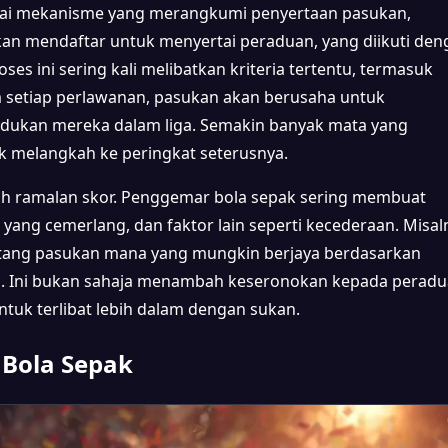
agai mekanisme yang merangkumi penyertaan pasukan,
an mendaftar untuk menyertai peraduan, yang diikuti den
s ini sering kali melibatkan kriteria tertentu, termasuk
m setiap perlawanan, pasukan akan berusaha untuk
ukan mereka dalam liga. Semakin banyak mata yang
k melangkah ke peringkat seterusnya.
ah ramalan skor. Penggemar bola sepak sering membuat
yang cemerlang, dan faktor lain seperti kecederaan. Misal
entang pasukan mana yang mungkin berjaya berdasarkan
a. Ini bukan sahaja menambah keseronokan kepada perad
tuk terlibat lebih dalam dengan sukan.
Bola Sepak