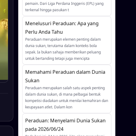
pemain. Dari Liga Perdana Inggeris (EPL) yang
terkenal hingga pasukan t
Menelusuri Peraduan: Apa yang
Perlu Anda Tahu
Peraduan merupakan elemen penting dalam
dunia sukan, terutama dalam konteks bola
sepak. Ia bukan sahaja memberikan peluang
untuk bertanding tetapi juga mencipta
Memahami Peraduan dalam Dunia
Sukan
Peraduan merupakan salah satu aspek penting
dalam dunia sukan, di mana pelbagai bentuk
kompetisi diadakan untuk menilai kemahiran dan
keupayaan atlet. Dalam kon
Peraduan: Menyelami Dunia Sukan
pada 2026/06/24