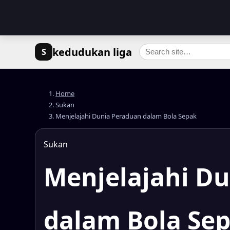
kedudukan liga
S
Search
Home
Sukan
Menjelajahi Dunia Peraduan dalam Bola Sepak
Sukan
Menjelajahi D
dalam Bola Se