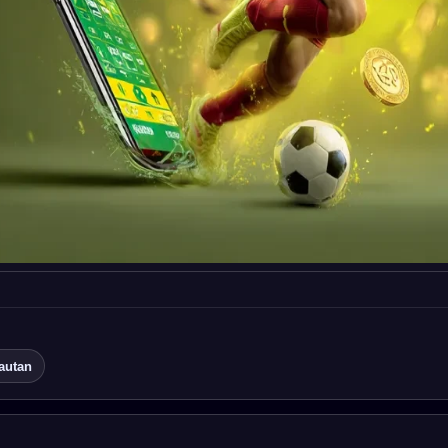
autan