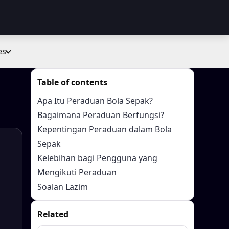
es
Table of contents
Apa Itu Peraduan Bola Sepak?
Bagaimana Peraduan Berfungsi?
Kepentingan Peraduan dalam Bola
Sepak
Kelebihan bagi Pengguna yang
Mengikuti Peraduan
Soalan Lazim
Related