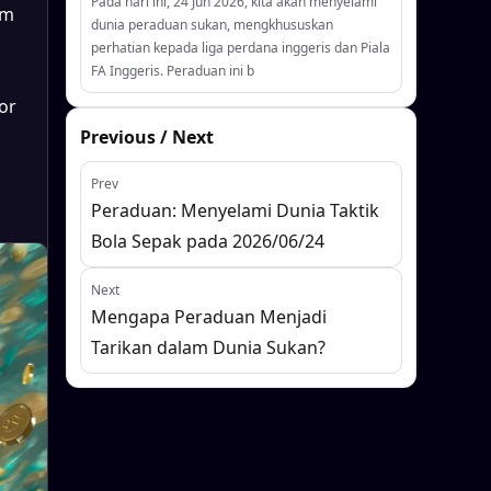
Pada hari ini, 24 Jun 2026, kita akan menyelami
rm
dunia peraduan sukan, mengkhususkan
perhatian kepada liga perdana inggeris dan Piala
FA Inggeris. Peraduan ini b
or
Previous / Next
Prev
Peraduan: Menyelami Dunia Taktik
Bola Sepak pada 2026/06/24
Next
Mengapa Peraduan Menjadi
Tarikan dalam Dunia Sukan?