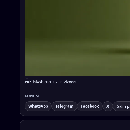
Published:
2026-07-01
·
Views:
0
KONGSI
WhatsApp
Telegram
Facebook
X
Salin p