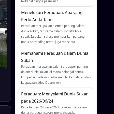
terkenal hingga pasukan t
Menelusuri Peraduan: Apa yang
Perlu Anda Tahu
Peraduan merupakan elemen penting dalam
dunia sukan, terutama dalam konteks bola
sepak. Ia bukan sahaja memberikan peluang
untuk bertanding tetapi juga mencipta
Memahami Peraduan dalam Dunia
Sukan
Peraduan merupakan salah satu aspek penting
dalam dunia sukan, di mana pelbagai bentuk
kompetisi diadakan untuk menilai kemahiran dan
keupayaan atlet. Dalam kon
Peraduan: Menyelami Dunia Sukan
pada 2026/06/24
Pada hari ini, 24 Jun 2026, kita akan menyelami
dunia peraduan sukan, mengkhususkan