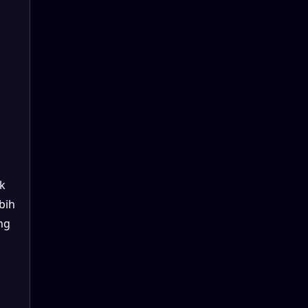
k
bih
ng