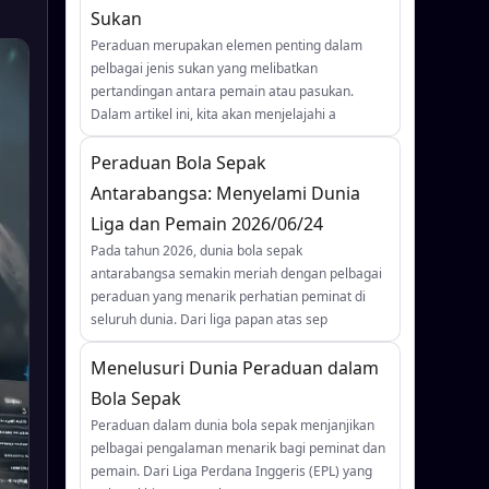
Sukan
Peraduan merupakan elemen penting dalam
pelbagai jenis sukan yang melibatkan
pertandingan antara pemain atau pasukan.
Dalam artikel ini, kita akan menjelajahi a
Peraduan Bola Sepak
Antarabangsa: Menyelami Dunia
Liga dan Pemain 2026/06/24
Pada tahun 2026, dunia bola sepak
antarabangsa semakin meriah dengan pelbagai
peraduan yang menarik perhatian peminat di
seluruh dunia. Dari liga papan atas sep
Menelusuri Dunia Peraduan dalam
Bola Sepak
Peraduan dalam dunia bola sepak menjanjikan
pelbagai pengalaman menarik bagi peminat dan
pemain. Dari Liga Perdana Inggeris (EPL) yang