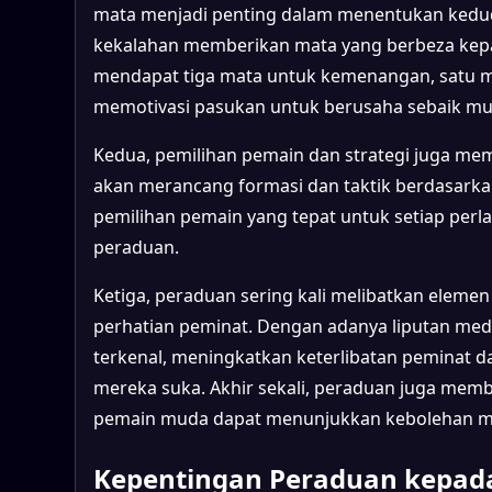
mata menjadi penting dalam menentukan kedudu
kekalahan memberikan mata yang berbeza kepa
mendapat tiga mata untuk kemenangan, satu mat
memotivasi pasukan untuk berusaha sebaik mu
Kedua, pemilihan pemain dan strategi juga me
akan merancang formasi dan taktik berdasarka
pemilihan pemain yang tepat untuk setiap perl
peraduan.
Ketiga, peraduan sering kali melibatkan elem
perhatian peminat. Dengan adanya liputan media
terkenal, meningkatkan keterlibatan peminat 
mereka suka. Akhir sekali, peraduan juga me
pemain muda dapat menunjukkan kebolehan mer
Kepentingan Peraduan kepad