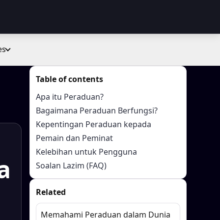
es
Table of contents
Apa itu Peraduan?
Bagaimana Peraduan Berfungsi?
Kepentingan Peraduan kepada
Pemain dan Peminat
Kelebihan untuk Pengguna
a
Soalan Lazim (FAQ)
Related
Memahami Peraduan dalam Dunia