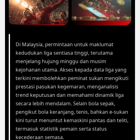
kedudukan liga Malaysia:
Bola Sepak, Bola Keranjang
Di Malaysia, permintaan untuk maklumat
& Data Perlawanan 2026
kedudukan liga sentiasa tinggi, terutama
menjelang hujung minggu dan musim
kejohanan utama. Akses kepada data liga yang
terkini membolehkan peminat sukan mengikuti
prestasi pasukan kegemaran, menganalisis
trend keputusan dan memahami dinamik liga
secara lebih mendalam. Selain bola sepak,
pengikut bola keranjang, tenis, bahkan e-sukan
kini turut menuntut kemaskini pantas dan teliti,
termasuk statistik pemain serta status
kecederaan semasa.