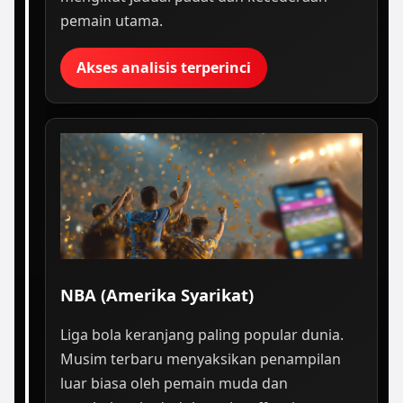
pemain utama.
Akses analisis terperinci
NBA (Amerika Syarikat)
Liga bola keranjang paling popular dunia.
Musim terbaru menyaksikan penampilan
luar biasa oleh pemain muda dan