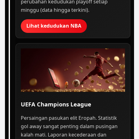
perubahan kedudukan playoff setiap
minggu (data hingga terkini).
Lihat kedudukan NBA
UEFA Champions League
Persaingan pasukan elit Eropah. Statistik
gol away sangat penting dalam pusingan
kalah mati. Laporan kecederaan dan