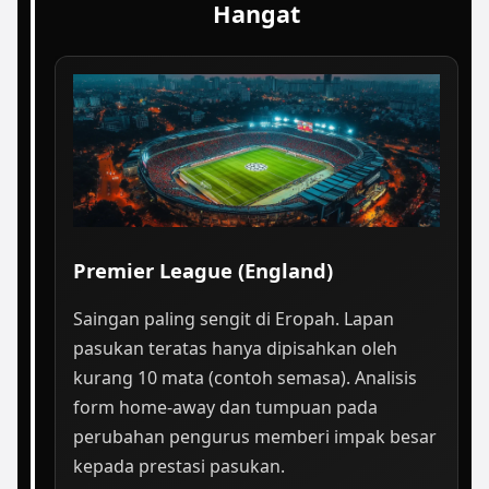
Hangat
Premier League (England)
Saingan paling sengit di Eropah. Lapan
pasukan teratas hanya dipisahkan oleh
kurang 10 mata (contoh semasa). Analisis
form home-away dan tumpuan pada
perubahan pengurus memberi impak besar
kepada prestasi pasukan.