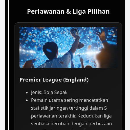
Perlawanan & Liga Pilihan
Premier League (England)
Jenis: Bola Sepak
Pemain utama sering mencatatkan
statistik jaringan tertinggi dalam 5
perlawanan terakhir. Kedudukan liga
sentiasa berubah dengan perbezaan