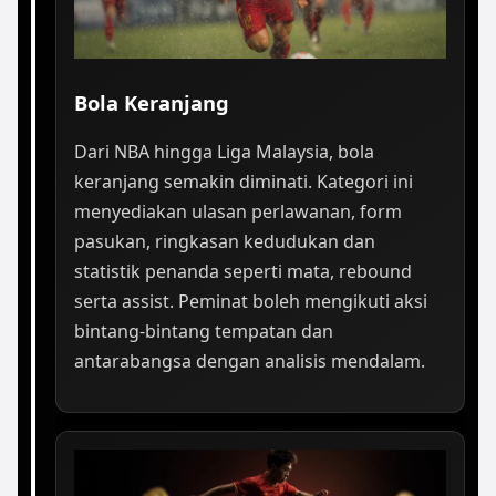
Bola Keranjang
Dari NBA hingga Liga Malaysia, bola
keranjang semakin diminati. Kategori ini
menyediakan ulasan perlawanan, form
pasukan, ringkasan kedudukan dan
statistik penanda seperti mata, rebound
serta assist. Peminat boleh mengikuti aksi
bintang-bintang tempatan dan
antarabangsa dengan analisis mendalam.