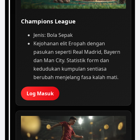
Champions League
Jenis: Bola Sepak
Kejohanan elit Eropah dengan
pasukan seperti Real Madrid, Bayern
dan Man City. Statistik form dan
kedudukan kumpulan sentiasa
berubah menjelang fasa kalah mati.
Log Masuk