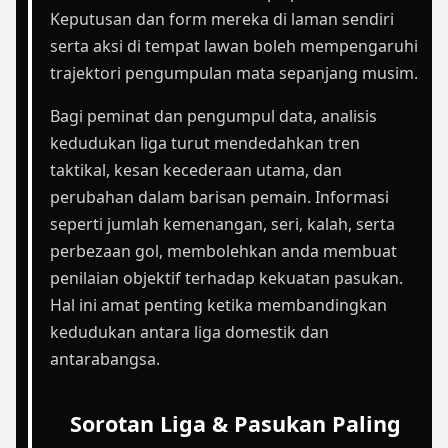
Keputusan dan form mereka di laman sendiri
serta aksi di tempat lawan boleh mempengaruhi
trajektori pengumpulan mata sepanjang musim.
Bagi peminat dan pengumpul data, analisis
kedudukan liga turut mendedahkan tren
taktikal, kesan kecederaan utama, dan
perubahan dalam barisan pemain. Informasi
seperti jumlah kemenangan, seri, kalah, serta
perbezaan gol, membolehkan anda membuat
penilaian objektif terhadap kekuatan pasukan.
Hal ini amat penting ketika membandingkan
kedudukan antara liga domestik dan
antarabangsa.
Sorotan Liga & Pasukan Paling