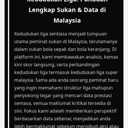
Lengkap Sukan & Data di
Malaysia
Kedudukan liga sentiasa menjadi tumpuan
utama peminat sukan di Malaysia, terutamanya
dalam sukan bola sepak dan bola keranjang. Di
platform ini, kami membawakan analisis, kemas
kini skor langsung, serta perbandingan
kedudukan liga termasuk kedudukan liga super
malaysia. Sama ada anda seorang peminat baru
yang ingin memahami struktur liga mahupun
penyokong tegar yang mencari data prestasi
semasa, semua maklumat kritikal tersedia di
sini. Fokus kami adalah memberikan perspektif
berdasarkan data sebenar, menjadikan anda
lebih bermaklumat sebelum mengikuti aksi atau