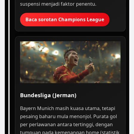
suspensi menjadi faktor penentu.
Baca sorotan Champions League
Bundesliga (Jerman)
Bayern Munich masih kuasa utama, tetapi
pesaing baharu mula menonjol. Purata gol
per perlawanan antara tertinggi, dengan
tumpuan pada kemenangan home (statistik