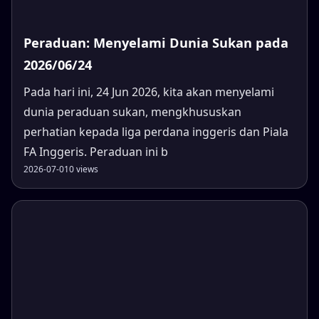
Peraduan: Menyelami Dunia Sukan pada
2026/06/24
Pada hari ini, 24 Jun 2026, kita akan menyelami
dunia peraduan sukan, mengkhususkan
perhatian kepada liga perdana inggeris dan Piala
FA Inggeris. Peraduan ini b
2026-07-01
0 views