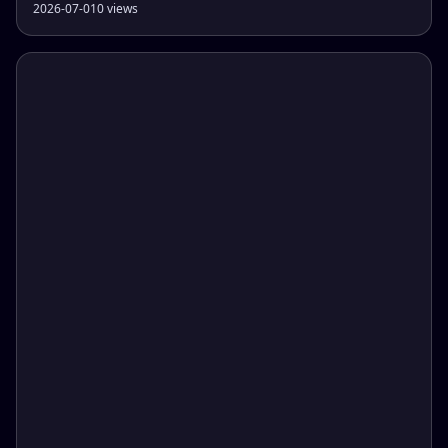
2026-07-01
0 views