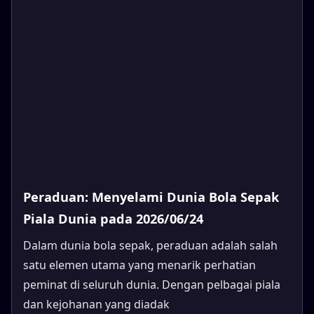
Peraduan: Menyelami Dunia Bola Sepak
Piala Dunia pada 2026/06/24
Dalam dunia bola sepak, peraduan adalah salah
satu elemen utama yang menarik perhatian
peminat di seluruh dunia. Dengan pelbagai piala
dan kejohanan yang diadak