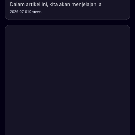
Dalam artikel ini, kita akan menjelajahi a
2026-07-01
0 views