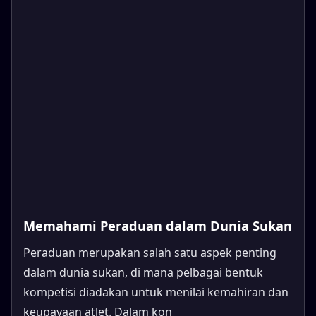
Memahami Peraduan dalam Dunia Sukan
Peraduan merupakan salah satu aspek penting
dalam dunia sukan, di mana pelbagai bentuk
kompetisi diadakan untuk menilai kemahiran dan
keupayaan atlet. Dalam kon