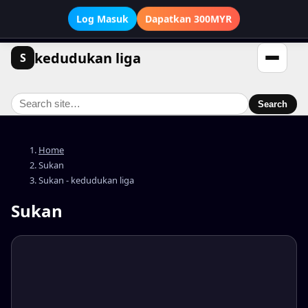
Log Masuk
Dapatkan 300MYR
kedudukan liga
S
Search
Search
Home
Sukan
Sukan - kedudukan liga
Sukan