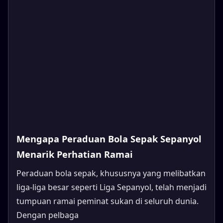
Mengapa Peraduan Bola Sepak Sepanyol
Menarik Perhatian Ramai
Peraduan bola sepak, khususnya yang melibatkan
liga-liga besar seperti Liga Sepanyol, telah menjadi
tumpuan ramai peminat sukan di seluruh dunia.
Dengan pelbaga