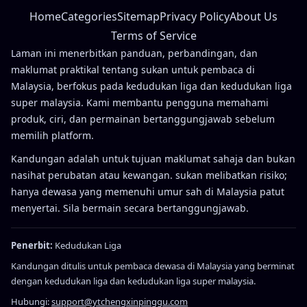
Home
Categories
Sitemap
Privacy Policy
About Us
Terms of Service
Laman ini menerbitkan panduan, perbandingan, dan
maklumat praktikal tentang sukan untuk pembaca di
Malaysia, berfokus pada kedudukan liga dan kedudukan liga
super malaysia. Kami membantu pengguna memahami
produk, ciri, dan permainan bertanggungjawab sebelum
memilih platform.
Kandungan adalah untuk tujuan maklumat sahaja dan bukan
nasihat perubatan atau kewangan. sukan melibatkan risiko;
hanya dewasa yang memenuhi umur sah di Malaysia patut
menyertai. Sila bermain secara bertanggungjawab.
Penerbit:
Kedudukan Liga
Kandungan ditulis untuk pembaca dewasa di Malaysia yang berminat
dengan kedudukan liga dan kedudukan liga super malaysia.
Hubungi:
support@ytchengxinpinggu.com