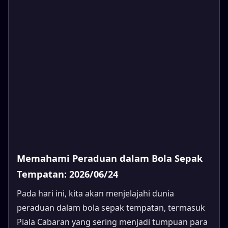
Memahami Peraduan dalam Bola Sepak
Tempatan: 2026/06/24
Pada hari ini, kita akan menjelajahi dunia
peraduan dalam bola sepak tempatan, termasuk
Piala Cabaran yang sering menjadi tumpuan para