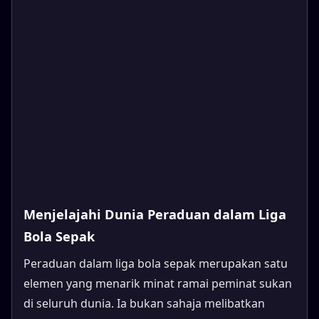
Menjelajahi Dunia Peraduan dalam Liga
Bola Sepak
Peraduan dalam liga bola sepak merupakan satu
elemen yang menarik minat ramai peminat sukan
di seluruh dunia. Ia bukan sahaja melibatkan