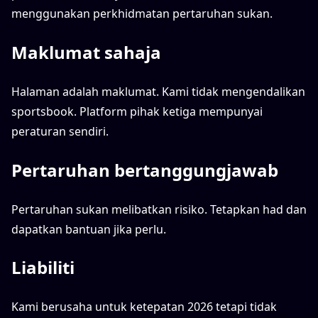
menggunakan perkhidmatan pertaruhan sukan.
Maklumat sahaja
Halaman adalah maklumat. Kami tidak mengendalikan
sportsbook. Platform pihak ketiga mempunyai
peraturan sendiri.
Pertaruhan bertanggungjawab
Pertaruhan sukan melibatkan risiko. Tetapkan had dan
dapatkan bantuan jika perlu.
Liabiliti
Kami berusaha untuk ketepatan 2026 tetapi tidak