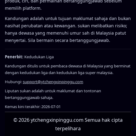
produk, ciri, dan permainan bertanggungjawab sebelum
memilih platform.
Kandungan adalah untuk tujuan maklumat sahaja dan bukan
nasihat perubatan atau kewangan. sukan melibatkan risiko;
hanya dewasa yang memenuhi umur sah di Malaysia patut
menyertai. Sila bermain secara bertanggungjawab.
Penerbit:
Kedudukan Liga
Kandungan ditulis untuk pembaca dewasa di Malaysia yang berminat
dengan kedudukan liga dan kedudukan liga super malaysia.
Hubungi:
support@ytchengxinpinggu.com
Liputan sukan adalah untuk maklumat dan tontonan
bertanggungjawab sahaja.
Kemas kini terakhir: 2026-07-01
© 2026 ytchengxinpinggu.com Semua hak cipta
terpelihara