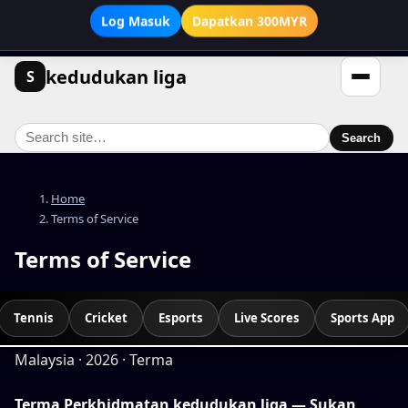
Log Masuk
Dapatkan 300MYR
kedudukan liga
S
Search
Search
Home
Terms of Service
Terms of Service
Tennis
Cricket
Esports
Live Scores
Sports App
Malaysia · 2026 · Terma
Terma Perkhidmatan kedudukan liga — Sukan