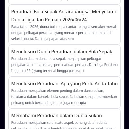
Peraduan Bola Sepak Antarabangsa: Menyelami
Dunia Liga dan Pemain 2026/06/24
Pada tahun 2026, dunia bola sepak antarabangsa semakin meriah
dengan pelbagai peraduan yang menarik perhatian peminat di
seluruh dunia. Dari liga papan atas sep
Menelusuri Dunia Peraduan dalam Bola Sepak
Peraduan dalam dunia bola sepak menjanjikan pelbagai
pengalaman menarik bagi peminat dan pemain. Dari Liga Perdana
Inggeris (EPL) yang terkenal hingga pasukan t
Menelusuri Peraduan: Apa yang Perlu Anda Tahu
Peraduan merupakan elemen penting dalam dunia sukan,
terutama dalam konteks bola sepak. Ia bukan sahaja memberikan
peluang untuk bertanding tetapi juga mencipta
Memahami Peraduan dalam Dunia Sukan
Peraduan merupakan salah satu aspek penting dalam dunia
sukan, di mana pelbagai bentuk kompetisi diadakan untuk menilai