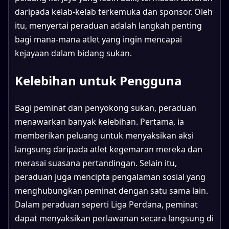
daripada kelab-kelab terkemuka dan sponsor. Oleh
itu, menyertai peraduan adalah langkah penting
bagi mana-mana atlet yang ingin mencapai
kejayaan dalam bidang sukan.
Kelebihan untuk Pengguna
Bagi peminat dan penyokong sukan, peraduan
menawarkan banyak kelebihan. Pertama, ia
memberikan peluang untuk menyaksikan aksi
langsung daripada atlet kegemaran mereka dan
merasai suasana pertandingan. Selain itu,
peraduan juga mencipta pengalaman sosial yang
menghubungkan peminat dengan satu sama lain.
Dalam peraduan seperti Liga Perdana, peminat
dapat menyaksikan perlawanan secara langsung di