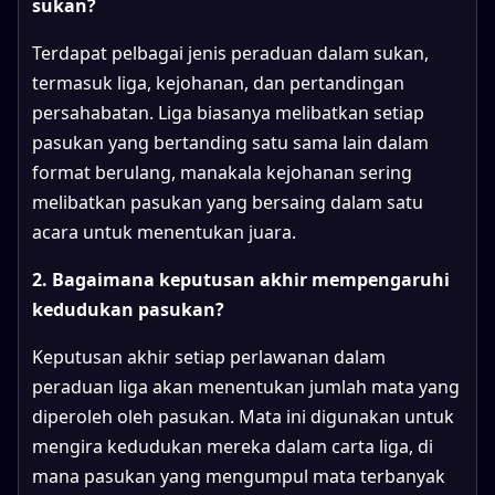
sukan?
Terdapat pelbagai jenis peraduan dalam sukan,
termasuk liga, kejohanan, dan pertandingan
persahabatan. Liga biasanya melibatkan setiap
pasukan yang bertanding satu sama lain dalam
format berulang, manakala kejohanan sering
melibatkan pasukan yang bersaing dalam satu
acara untuk menentukan juara.
2. Bagaimana keputusan akhir mempengaruhi
kedudukan pasukan?
Keputusan akhir setiap perlawanan dalam
peraduan liga akan menentukan jumlah mata yang
diperoleh oleh pasukan. Mata ini digunakan untuk
mengira kedudukan mereka dalam carta liga, di
mana pasukan yang mengumpul mata terbanyak