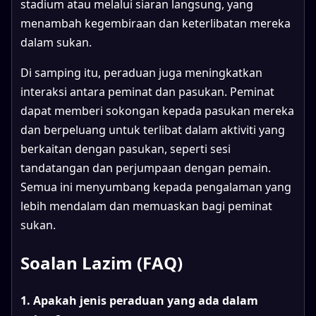
stadium atau melalui siaran langsung, yang
menambah kegembiraan dan keterlibatan mereka
dalam sukan.
Di samping itu, peraduan juga meningkatkan
interaksi antara peminat dan pasukan. Peminat
dapat memberi sokongan kepada pasukan mereka
dan berpeluang untuk terlibat dalam aktiviti yang
berkaitan dengan pasukan, seperti sesi
tandatangan dan perjumpaan dengan pemain.
Semua ini menyumbang kepada pengalaman yang
lebih mendalam dan memuaskan bagi peminat
sukan.
Soalan Lazim (FAQ)
1. Apakah jenis peraduan yang ada dalam