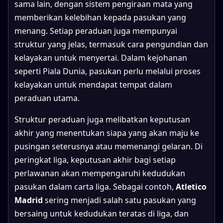
sama lain, dengan sistem pengiraan mata yang
memberikan kelebihan kepada pasukan yang
menang. Setiap peraduan juga mempunyai
struktur yang jelas, termasuk cara pengundian dan
kelayakan untuk menyertai. Dalam kejohanan
seperti Piala Dunia, pasukan perlu melalui proses
kelayakan untuk mendapat tempat dalam
peraduan utama.
Struktur peraduan juga melibatkan keputusan
akhir yang menentukan siapa yang akan maju ke
pusingan seterusnya atau memenangi gelaran. Di
peringkat liga, keputusan akhir bagi setiap
perlawanan akan mempengaruhi kedudukan
pasukan dalam carta liga. Sebagai contoh,
Atletico
Madrid
sering menjadi salah satu pasukan yang
bersaing untuk kedudukan teratas di liga, dan