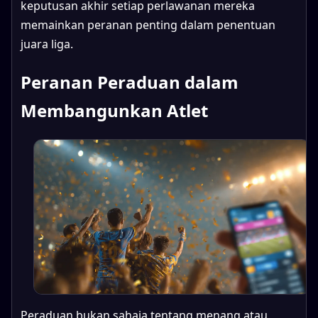
keputusan akhir setiap perlawanan mereka
memainkan peranan penting dalam penentuan
juara liga.
Peranan Peraduan dalam
Membangunkan Atlet
Peraduan bukan sahaja tentang menang atau