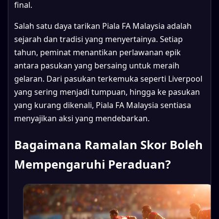
final.
Salah satu daya tarikan Piala FA Malaysia adalah
sejarah dan tradisi yang menyertainya. Setiap
tahun, peminat menantikan perlawanan epik
antara pasukan yang bersaing untuk meraih
gelaran. Dari pasukan terkemuka seperti Liverpool
yang sering menjadi tumpuan, hingga ke pasukan
yang kurang dikenali, Piala FA Malaysia sentiasa
menyajikan aksi yang mendebarkan.
Bagaimana Ramalan Skor Boleh
Mempengaruhi Peraduan?