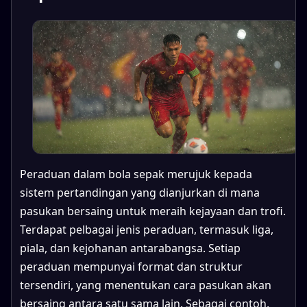
Peraduan dalam bola sepak merujuk kepada
sistem pertandingan yang dianjurkan di mana
pasukan bersaing untuk meraih kejayaan dan trofi.
Terdapat pelbagai jenis peraduan, termasuk liga,
piala, dan kejohanan antarabangsa. Setiap
peraduan mempunyai format dan struktur
tersendiri, yang menentukan cara pasukan akan
bersaing antara satu sama lain. Sebagai contoh,