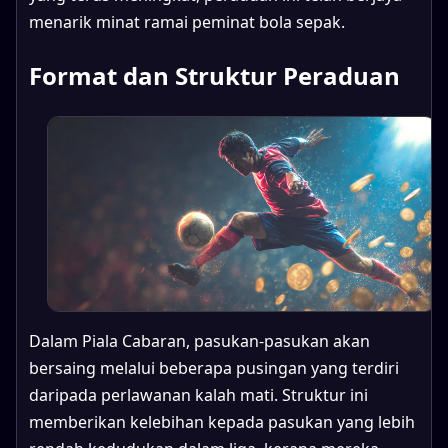
menarik minat ramai peminat bola sepak.
Format dan Struktur Peraduan
Dalam Piala Cabaran, pasukan-pasukan akan
bersaing melalui beberapa pusingan yang terdiri
daripada perlawanan kalah mati. Struktur ini
memberikan kelebihan kepada pasukan yang lebih