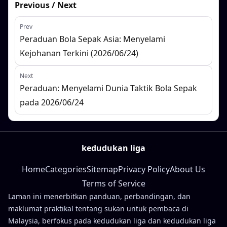
Previous / Next
Prev
Peraduan Bola Sepak Asia: Menyelami
Kejohanan Terkini (2026/06/24)
Next
Peraduan: Menyelami Dunia Taktik Bola Sepak
pada 2026/06/24
kedudukan liga
Home
Categories
Sitemap
Privacy Policy
About Us
Terms of Service
Laman ini menerbitkan panduan, perbandingan, dan
maklumat praktikal tentang sukan untuk pembaca di
Malaysia, berfokus pada kedudukan liga dan kedudukan liga