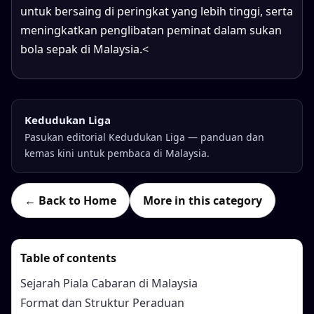
untuk bersaing di peringkat yang lebih tinggi, serta
meningkatkan penglibatan peminat dalam sukan
bola sepak di Malaysia.<
Kedudukan Liga
Pasukan editorial Kedudukan Liga — panduan dan
kemas kini untuk pembaca di Malaysia.
← Back to Home
More in this category
Table of contents
Sejarah Piala Cabaran di Malaysia
Format dan Struktur Peraduan