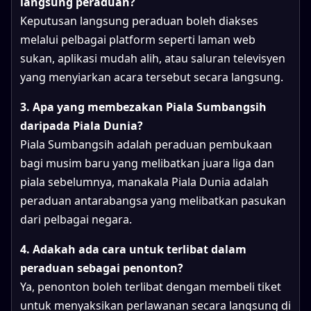
langsung peraduan?
Keputusan langsung peraduan boleh diakses
melalui pelbagai platform seperti laman web
sukan, aplikasi mudah alih, atau saluran televisyen
yang menyiarkan acara tersebut secara langsung.
3. Apa yang membezakan Piala Sumbangsih
daripada Piala Dunia?
Piala Sumbangsih adalah peraduan pembukaan
bagi musim baru yang melibatkan juara liga dan
piala sebelumnya, manakala Piala Dunia adalah
peraduan antarabangsa yang melibatkan pasukan
dari pelbagai negara.
4. Adakah ada cara untuk terlibat dalam
peraduan sebagai penonton?
Ya, penonton boleh terlibat dengan membeli tiket
untuk menyaksikan perlawanan secara langsung di