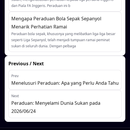
dan Piala FA Inggeris. Peraduan ini b
Mengapa Peraduan Bola Sepak Sepanyol
Menarik Perhatian Ramai
Peraduan bola sepak, khususnya yang melibatkan liga-liga besar
seperti Liga Sepanyol, telah menjadi tumpuan ramai peminat
sukan di seluruh dunia. Dengan pelbaga
Previous / Next
Prev
Menelusuri Peraduan: Apa yang Perlu Anda Tahu
Next
Peraduan: Menyelami Dunia Sukan pada
2026/06/24