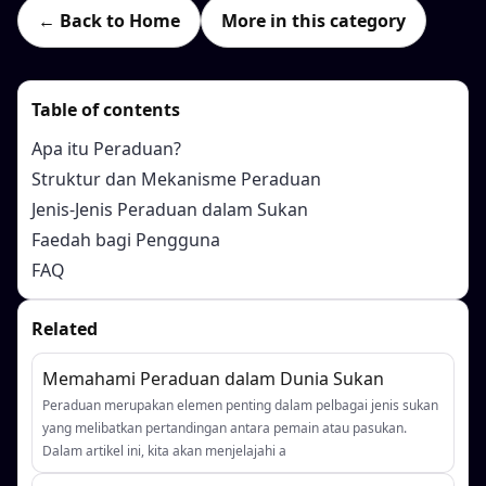
← Back to Home
More in this category
Table of contents
Apa itu Peraduan?
Struktur dan Mekanisme Peraduan
Jenis-Jenis Peraduan dalam Sukan
Faedah bagi Pengguna
FAQ
Related
Memahami Peraduan dalam Dunia Sukan
Peraduan merupakan elemen penting dalam pelbagai jenis sukan
yang melibatkan pertandingan antara pemain atau pasukan.
Dalam artikel ini, kita akan menjelajahi a