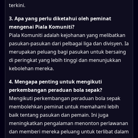
terkini.
3. Apa yang perlu diketahui oleh peminat
mengenai Piala Komuniti?
Piala Komuniti adalah kejohanan yang melibatkan
pasukan-pasukan dari pelbagai liga dan divisyen. Ia
merupakan peluang bagi pasukan untuk bersaing
di peringkat yang lebih tinggi dan menunjukkan
kebolehan mereka.
4. Mengapa penting untuk mengikuti
perkembangan peraduan bola sepak?
Mengikuti perkembangan peraduan bola sepak
membolehkan peminat untuk memahami lebih
baik tentang pasukan dan pemain. Ini juga
meningkatkan pengalaman menonton perlawanan
dan memberi mereka peluang untuk terlibat dalam