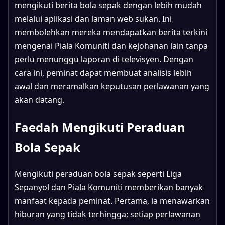
mengikuti berita bola sepak dengan lebih mudah
melalui aplikasi dan laman web sukan. Ini
membolehkan mereka mendapatkan berita terkini
mengenai Piala Komuniti dan kejohanan lain tanpa
perlu menunggu laporan di televisyen. Dengan
cara ini, peminat dapat membuat analisis lebih
awal dan meramalkan keputusan perlawanan yang
akan datang.
Faedah Mengikuti Peraduan
Bola Sepak
Mengikuti peraduan bola sepak seperti Liga
Sepanyol dan Piala Komuniti memberikan banyak
manfaat kepada peminat. Pertama, ia menawarkan
hiburan yang tidak terhingga; setiap perlawanan