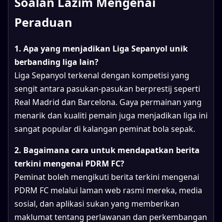
Soalan Lazim Mengenai
Peraduan
1. Apa yang menjadikan Liga Sepanyol unik
berbanding liga lain?
Liga Sepanyol terkenal dengan kompetisi yang
sengit antara pasukan-pasukan berprestij seperti
Real Madrid dan Barcelona. Gaya permainan yang
menarik dan kualiti pemain juga menjadikan liga ini
sangat popular di kalangan peminat bola sepak.
2. Bagaimana cara untuk mendapatkan berita
terkini mengenai PDRM FC?
Peminat boleh mengikuti berita terkini mengenai
PDRM FC melalui laman web rasmi mereka, media
sosial, dan aplikasi sukan yang memberikan
maklumat tentang perlawanan dan perkembangan