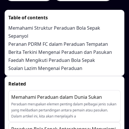
Table of contents
Memahami Struktur Peraduan Bola Sepak
Sepanyol
Peranan PDRM FC dalam Peraduan Tempatan
Berita Terkini Mengenai Peraduan dan Pasukan
Faedah Mengikuti Peraduan Bola Sepak
Soalan Lazim Mengenai Peraduan
Related
Memahami Peraduan dalam Dunia Sukan
Peraduan merupakan elemen penting dalam pelbagai jenis sukan
yang melibatkan pertandingan antara pemain atau pasukan.
Dalam artikel ini, kita akan menjelajahi a