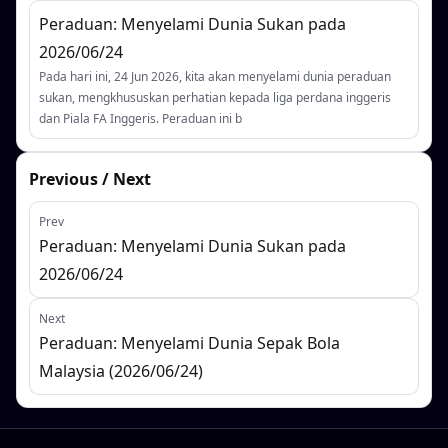
Peraduan: Menyelami Dunia Sukan pada
2026/06/24
Pada hari ini, 24 Jun 2026, kita akan menyelami dunia peraduan
sukan, mengkhususkan perhatian kepada liga perdana inggeris
dan Piala FA Inggeris. Peraduan ini b
Previous / Next
Prev
Peraduan: Menyelami Dunia Sukan pada
2026/06/24
Next
Peraduan: Menyelami Dunia Sepak Bola
Malaysia (2026/06/24)