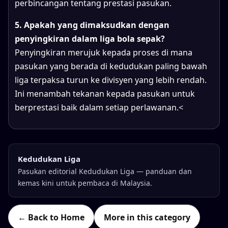
perbincangan tentang prestasi pasukan.
5. Apakah yang dimaksudkan dengan
penyingkiran dalam liga bola sepak?
Penyingkiran merujuk kepada proses di mana
pasukan yang berada di kedudukan paling bawah
liga terpaksa turun ke divisyen yang lebih rendah.
Ini menambah tekanan kepada pasukan untuk
berprestasi baik dalam setiap perlawanan.<
Kedudukan Liga
Pasukan editorial Kedudukan Liga — panduan dan
kemas kini untuk pembaca di Malaysia.
← Back to Home
More in this category