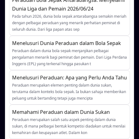
Peraduan Bola Sepak Antarabangsa: Menyelami
Dunia Liga dan Pemain 2026/06/24
Pada tahun 2026, dunia bola sepak antarabangsa semakin meriah
dengan pelbagai peraduan yang menarik perhatian peminat di
seluruh dunia. Dari liga papan atas sep
Menelusuri Dunia Peraduan dalam Bola Sepak
Peraduan dalam dunia bola sepak menjanjikan pelbagai
pengalaman menarik bagi peminat dan pemain. Dari Liga Perdana
Inggeris (EPL) yang terkenal hingga pasukan t
Menelusuri Peraduan: Apa yang Perlu Anda Tahu
Peraduan merupakan elemen penting dalam dunia sukan,
terutama dalam konteks bola sepak. Ia bukan sahaja memberikan
peluang untuk bertanding tetapi juga mencipta
Memahami Peraduan dalam Dunia Sukan
Peraduan merupakan salah satu aspek penting dalam dunia
sukan, di mana pelbagai bentuk kompetisi diadakan untuk menilai
kemahiran dan keupayaan atlet. Dalam kon