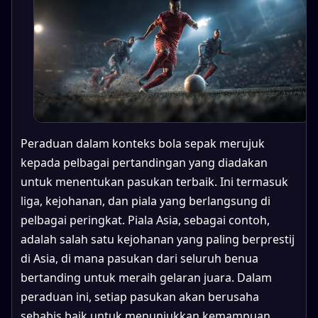
Peraduan dalam konteks bola sepak merujuk
kepada pelbagai pertandingan yang diadakan
untuk menentukan pasukan terbaik. Ini termasuk
liga, kejohanan, dan piala yang berlangsung di
pelbagai peringkat. Piala Asia, sebagai contoh,
adalah salah satu kejohanan yang paling berprestij
di Asia, di mana pasukan dari seluruh benua
bertanding untuk meraih gelaran juara. Dalam
peraduan ini, setiap pasukan akan berusaha
sehabis baik untuk menunjukkan kemampuan