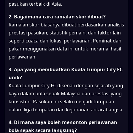
pasukan terbaik di Asia.
2. Bagaimana cara ramalan skor dibuat?
Ramalan skor biasanya dibuat berdasarkan analisis
prestasi pasukan, statistik pemain, dan faktor lain
seperti cuaca dan lokasi perlawanan. Peminat dan
pakar menggunakan data ini untuk meramal hasil
perlawanan.
3. Apa yang membuatkan Kuala Lumpur City FC
unik?
Kuala Lumpur City FC dikenali dengan sejarah yang
kaya dalam bola sepak Malaysia dan prestasi yang
konsisten. Pasukan ini selalu menjadi tumpuan
dalam liga tempatan dan kejohanan antarabangsa.
4. Di mana saya boleh menonton perlawanan
bola sepak secara langsung?