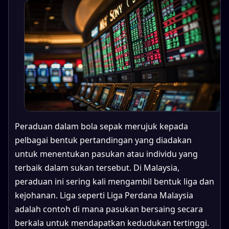
Peraduan dalam bola sepak merujuk kepada
pelbagai bentuk pertandingan yang diadakan
untuk menentukan pasukan atau individu yang
terbaik dalam sukan tersebut. Di Malaysia,
peraduan ini sering kali mengambil bentuk liga dan
kejohanan. Liga seperti Liga Perdana Malaysia
adalah contoh di mana pasukan bersaing secara
berkala untuk mendapatkan kedudukan tertinggi.