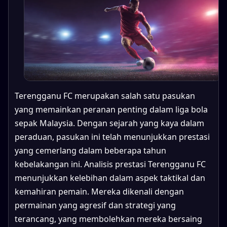
Terengganu FC merupakan salah satu pasukan
yang memainkan peranan penting dalam liga bola
sepak Malaysia. Dengan sejarah yang kaya dalam
peraduan, pasukan ini telah menunjukkan prestasi
yang cemerlang dalam beberapa tahun
kebelakangan ini. Analisis prestasi Terengganu FC
menunjukkan kelebihan dalam aspek taktikal dan
kemahiran pemain. Mereka dikenali dengan
permainan yang agresif dan strategi yang
terancang, yang membolehkan mereka bersaing