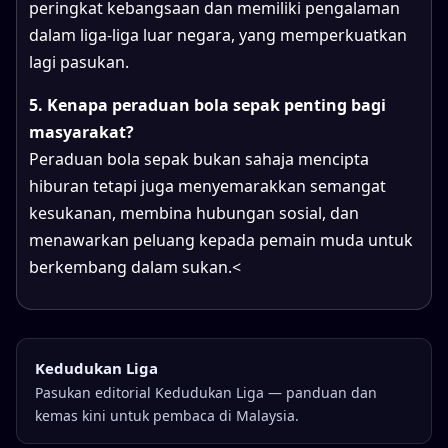
peringkat kebangsaan dan memiliki pengalaman
dalam liga-liga luar negara, yang memperkuatkan
lagi pasukan.
5. Kenapa peraduan bola sepak penting bagi
masyarakat?
Peraduan bola sepak bukan sahaja mencipta
hiburan tetapi juga menyemarakkan semangat
kesukanan, membina hubungan sosial, dan
menawarkan peluang kepada pemain muda untuk
berkembang dalam sukan.<
Kedudukan Liga
Pasukan editorial Kedudukan Liga — panduan dan
kemas kini untuk pembaca di Malaysia.