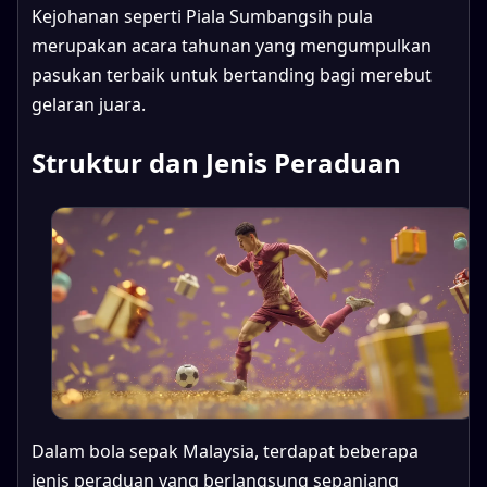
Kejohanan seperti Piala Sumbangsih pula
merupakan acara tahunan yang mengumpulkan
pasukan terbaik untuk bertanding bagi merebut
gelaran juara.
Struktur dan Jenis Peraduan
Dalam bola sepak Malaysia, terdapat beberapa
jenis peraduan yang berlangsung sepanjang