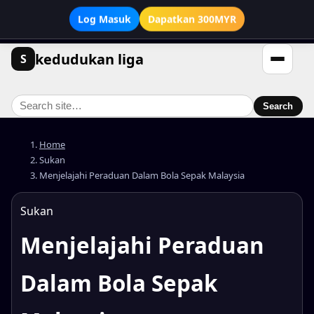
Log Masuk
Dapatkan 300MYR
kedudukan liga
S
Search
Search
Home
Sukan
Menjelajahi Peraduan Dalam Bola Sepak Malaysia
Sukan
Menjelajahi Peraduan
Dalam Bola Sepak