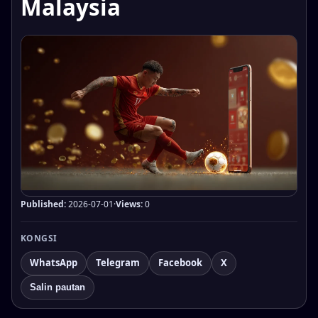
Malaysia
Published:
2026-07-01
·
Views:
0
KONGSI
WhatsApp
Telegram
Facebook
X
Salin pautan