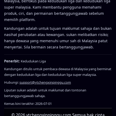
Malaysia, berfokus pada kedudukan liga dan kedudukan liga
super malaysia. Kami membantu pengguna memahami
produk, ciri, dan permainan bertanggungjawab sebelum
memilih platform.
Kandungan adalah untuk tujuan maklumat sahaja dan bukan
nasihat perubatan atau kewangan. sukan melibatkan risiko;
hanya dewasa yang memenuhi umur sah di Malaysia patut
menyertai. Sila bermain secara bertanggungjawab.
Penerbit:
Kedudukan Liga
Kandungan ditulis untuk pembaca dewasa di Malaysia yang berminat
dengan kedudukan liga dan kedudukan liga super malaysia.
Hubungi:
support@ytchengxinpinggu.com
Liputan sukan adalah untuk maklumat dan tontonan
bertanggungjawab sahaja.
Kemas kini terakhir: 2026-07-01
© 2026 ytchengxinpinggu.com Semua hak cipta