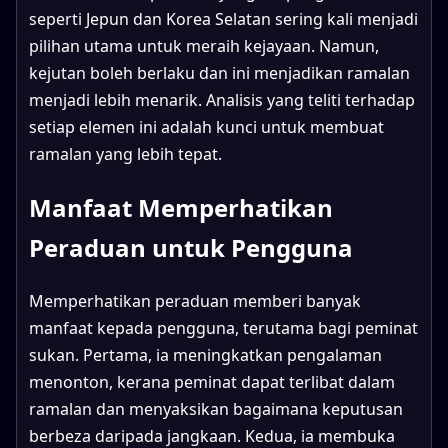
seperti Jepun dan Korea Selatan sering kali menjadi
pilihan utama untuk meraih kejayaan. Namun,
kejutan boleh berlaku dan ini menjadikan ramalan
menjadi lebih menarik. Analisis yang teliti terhadap
setiap elemen ini adalah kunci untuk membuat
ramalan yang lebih tepat.
Manfaat Memperhatikan
Peraduan untuk Pengguna
Memperhatikan peraduan memberi banyak
manfaat kepada pengguna, terutama bagi peminat
sukan. Pertama, ia meningkatkan pengalaman
menonton, kerana peminat dapat terlibat dalam
ramalan dan menyaksikan bagaimana keputusan
berbeza daripada jangkaan. Kedua, ia membuka