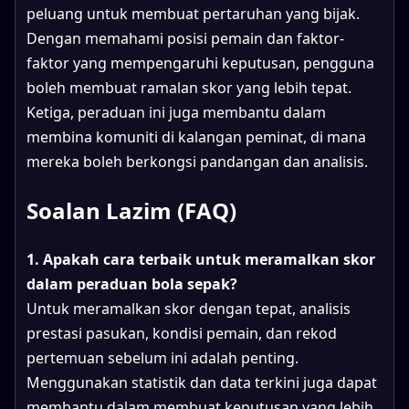
peluang untuk membuat pertaruhan yang bijak.
Dengan memahami posisi pemain dan faktor-
faktor yang mempengaruhi keputusan, pengguna
boleh membuat ramalan skor yang lebih tepat.
Ketiga, peraduan ini juga membantu dalam
membina komuniti di kalangan peminat, di mana
mereka boleh berkongsi pandangan dan analisis.
Soalan Lazim (FAQ)
1. Apakah cara terbaik untuk meramalkan skor
dalam peraduan bola sepak?
Untuk meramalkan skor dengan tepat, analisis
prestasi pasukan, kondisi pemain, dan rekod
pertemuan sebelum ini adalah penting.
Menggunakan statistik dan data terkini juga dapat
membantu dalam membuat keputusan yang lebih