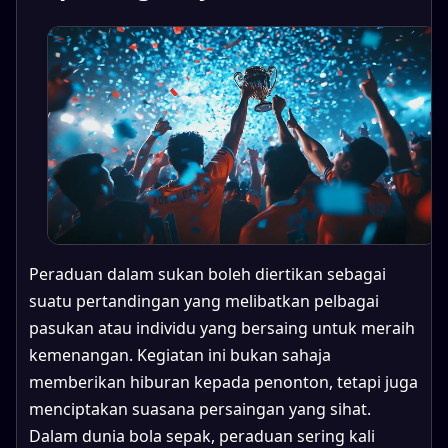
Peraduan dalam sukan boleh diertikan sebagai
suatu pertandingan yang melibatkan pelbagai
pasukan atau individu yang bersaing untuk meraih
kemenangan. Kegiatan ini bukan sahaja
memberikan hiburan kepada penonton, tetapi juga
menciptakan suasana persaingan yang sihat.
Dalam dunia bola sepak, peraduan sering kali